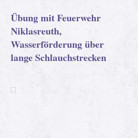
Übung mit Feuerwehr
Niklasreuth,
Wasserförderung über
lange Schlauchstrecken