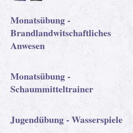
Monatsübung -
Brandlandwitschaftliches
Anwesen
Monatsübung -
Schaummitteltrainer
Jugendübung - Wasserspiele