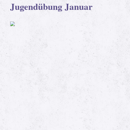
Jugendübung Januar