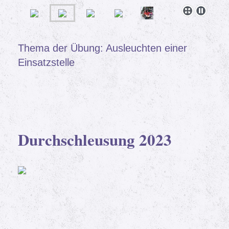
Thema der Übung: Ausleuchten einer
Einsatzstelle
Durchschleusung 2023