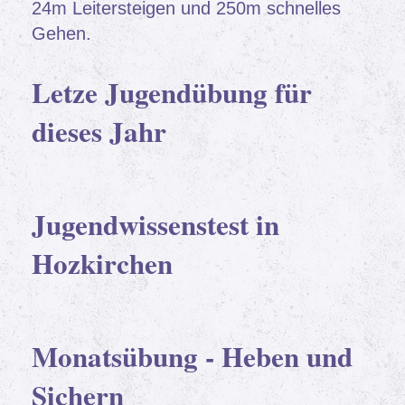
24m Leitersteigen und 250m schnelles
Gehen.
Letze Jugendübung für
dieses Jahr
Jugendwissenstest in
Hozkirchen
Monatsübung - Heben und
Sichern