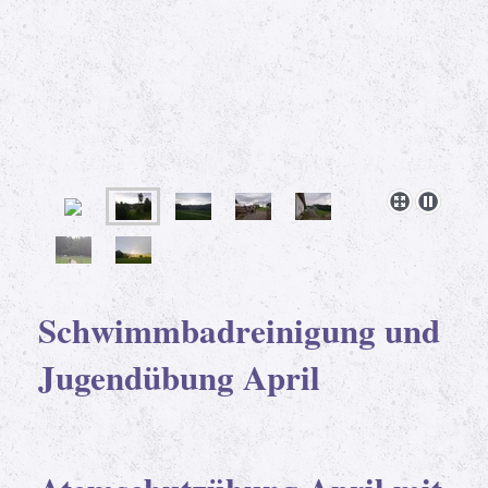
Schwimmbadreinigung und
Jugendübung April