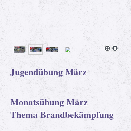
Jugendübung
März
Monatsübung März
Thema Brandbekämpfung