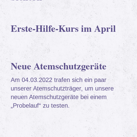
Erste-Hilfe-Kurs im April
Neue Atemschutzgeräte
Am 04.03.2022 trafen sich ein paar
unserer Atemschutzträger, um unsere
neuen Atemschutzgeräte bei einem
„Probelauf“ zu testen.