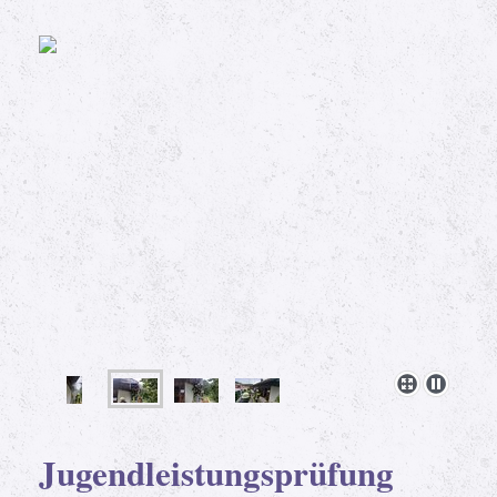
Jugendleistungsprüfung