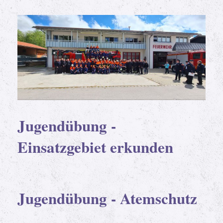
Jugendübung -
Einsatzgebiet erkunden
Jugendübung - Atemschutz