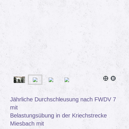
Jährliche Durchschleusung nach FWDV 7
mit
Belastungsübung in der Kriechstrecke
Miesbach mit