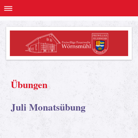
Übungen
Juli Monatsübung