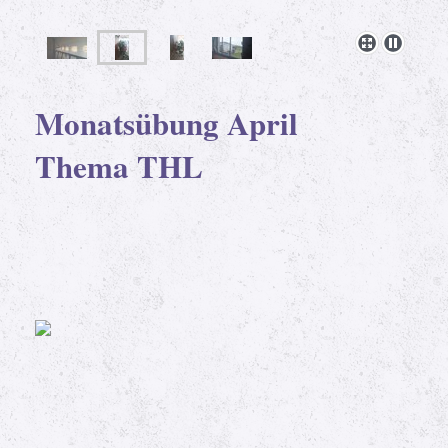
Monatsübung April
Thema THL