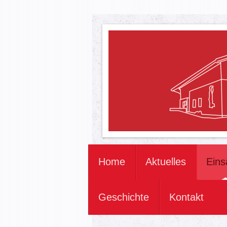
Home
Aktuelles
Eins
Geschichte
Kontakt