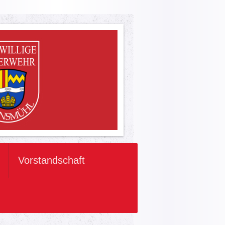
Vorstandschaft