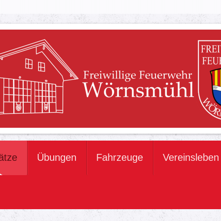
ätze
Übungen
Fahrzeuge
Vereinsleben