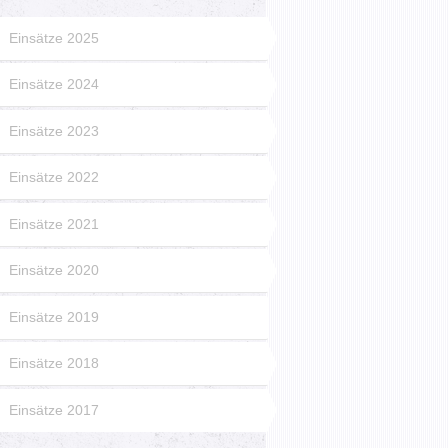
Einsätze 2025
Einsätze 2024
Einsätze 2023
Einsätze 2022
Einsätze 2021
Einsätze 2020
Einsätze 2019
Einsätze 2018
Einsätze 2017