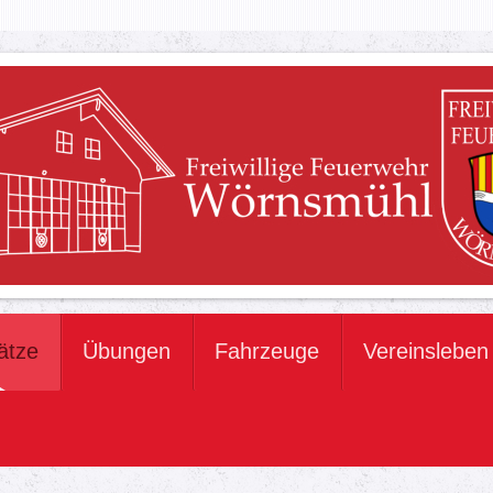
ätze
Übungen
Fahrzeuge
Vereinsleben