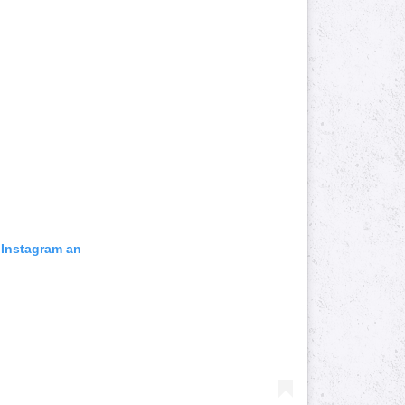
f Instagram an