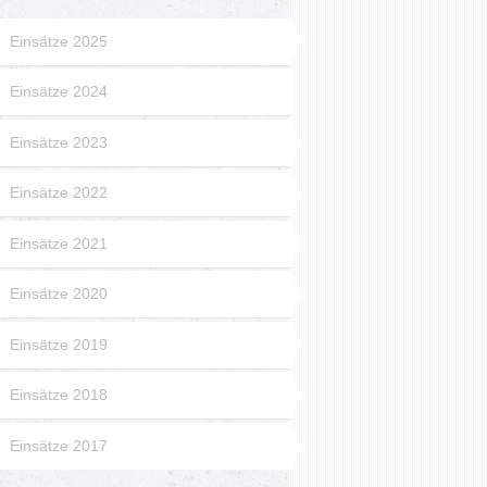
Einsätze 2025
Einsätze 2024
Einsätze 2023
Einsätze 2022
Einsätze 2021
Einsätze 2020
Einsätze 2019
Einsätze 2018
Einsätze 2017