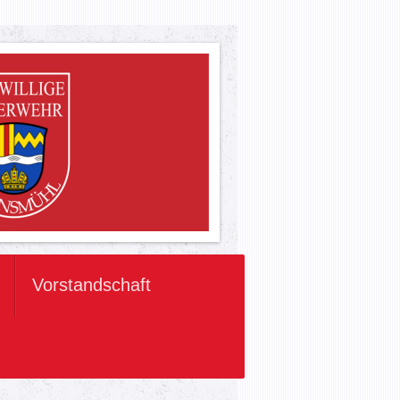
Vorstandschaft