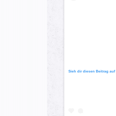
Sieh dir diesen Beitrag au